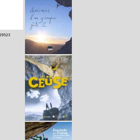
29523